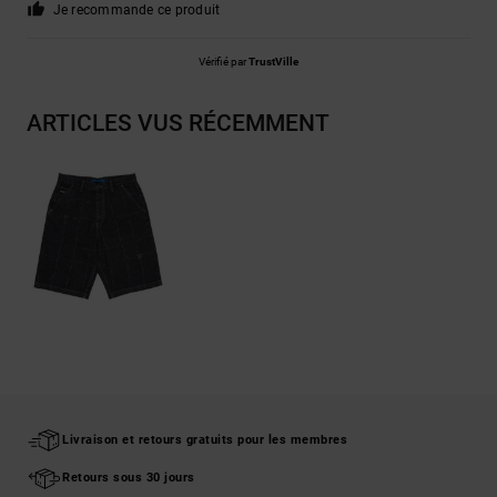
Je recommande ce produit
Vérifié par
TrustVille
ARTICLES VUS RÉCEMMENT
Livraison et retours gratuits pour les membres
Retours sous 30 jours