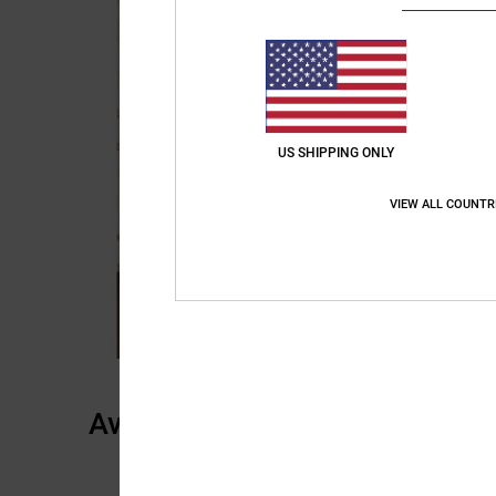
US SHIPPING ONLY
VIEW ALL COUNTR
Avis clients