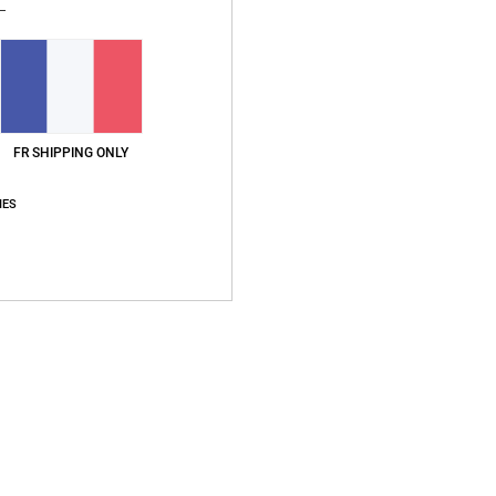
FR SHIPPING ONLY
IES