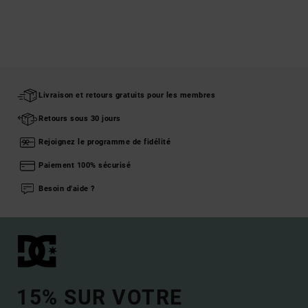
Livraison et retours gratuits pour les membres
Retours sous 30 jours
Rejoignez le programme de fidélité
Paiement 100% sécurisé
Besoin d'aide ?
15% SUR VOTRE