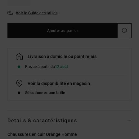
Voir le Guide des tailles
Ajouter au panier
Livraison à domicile ou point relais
Prévue à partir du
12 août
Voir la disponibilité en magasin
Sélectionnez une taille
Details & caractéristiques
Chaussures en cuir Orange Homme