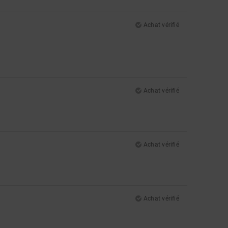
Achat vérifié
Achat vérifié
Achat vérifié
Achat vérifié