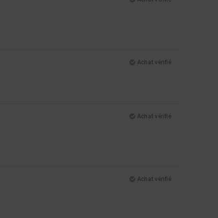
Achat vérifié
Achat vérifié
Achat vérifié