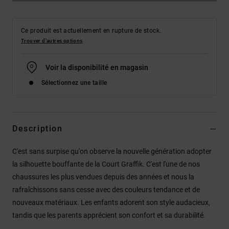
Ce produit est actuellement en rupture de stock.
Trouver d'autres options
Voir la disponibilité en magasin
Sélectionnez une taille
Description
C'est sans surpise qu'on observe la nouvelle génération adopter
la silhouette bouffante de la Court Graffik. C'est l'une de nos
chaussures les plus vendues depuis des années et nous la
rafraîchissons sans cesse avec des couleurs tendance et de
nouveaux matériaux. Les enfants adorent son style audacieux,
tandis que les parents apprécient son confort et sa durabilité.