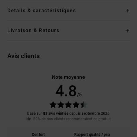
Details & caractéristiques
Livraison & Retours
Avis clients
Note moyenne
4.8
/5
basé sur
83 avis vérifiés
depuis septembre 2025
89% de nos clients recommandent ce produit
Confort
Rapport qualité / prix