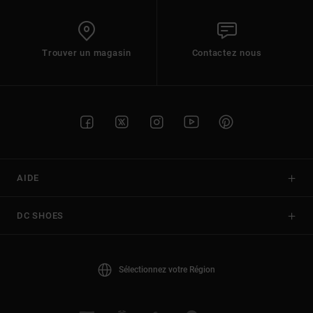
Trouver un magasin
Contactez nous
AIDE
DC SHOES
Sélectionnez votre Région