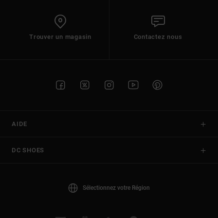
Trouver un magasin
Contactez nous
AIDE
DC SHOES
Sélectionnez votre Région