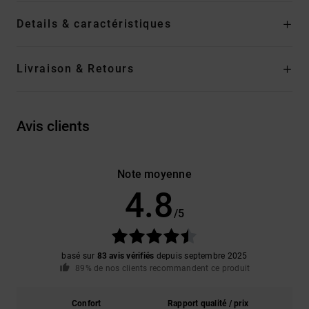
Details & caractéristiques
Livraison & Retours
Avis clients
Note moyenne
4.8
/5
basé sur
83 avis vérifiés
depuis septembre 2025
89% de nos clients recommandent ce produit
Confort
Rapport qualité / prix