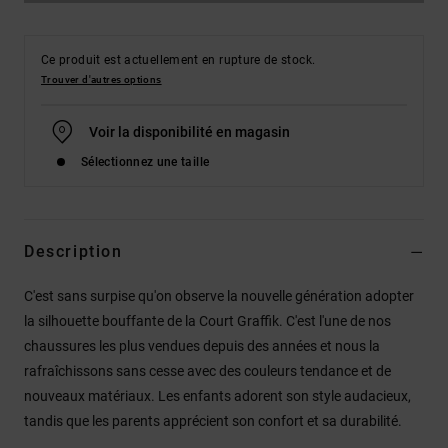
Ce produit est actuellement en rupture de stock.
Trouver d'autres options
Voir la disponibilité en magasin
Sélectionnez une taille
Description
C'est sans surpise qu'on observe la nouvelle génération adopter
la silhouette bouffante de la Court Graffik. C'est l'une de nos
chaussures les plus vendues depuis des années et nous la
rafraîchissons sans cesse avec des couleurs tendance et de
nouveaux matériaux. Les enfants adorent son style audacieux,
tandis que les parents apprécient son confort et sa durabilité.