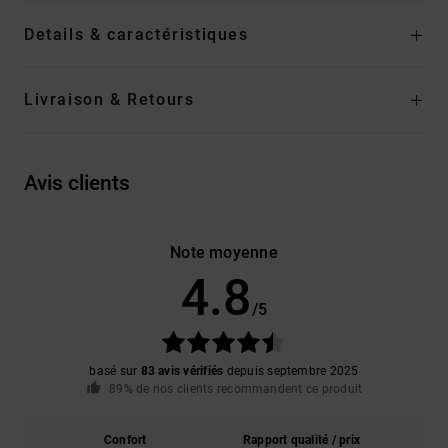
Details & caractéristiques
Livraison & Retours
Avis clients
Note moyenne
4.8
/5
basé sur
83 avis vérifiés
depuis septembre 2025
89% de nos clients recommandent ce produit
Confort
Rapport qualité / prix