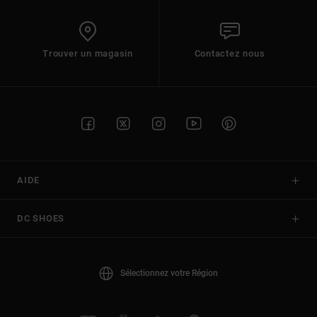
Trouver un magasin
Contactez nous
AIDE
DC SHOES
Sélectionnez votre Région