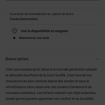
Ce produit est actuellement en rupture de stock.
Trouver d'autres options
Voir la disponibilité en magasin
Sélectionnez une taille
Description
C'est sans surpise qu'on observe la nouvelle génération adopter
la silhouette bouffante de la Court Graffik. C'est l'une de nos
chaussures les plus vendues depuis des années et nous la
rafraîchissons sans cesse avec des couleurs tendance et de
nouveaux matériaux. Les enfants adorent son style audacieux,
tandis que les parents apprécient son confort et sa durabilité.