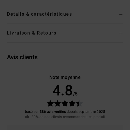
Details & caractéristiques
Livraison & Retours
Avis clients
Note moyenne
4.8
/5
basé sur
386 avis vérifiés
depuis septembre 2025
89% de nos clients recommandent ce produit