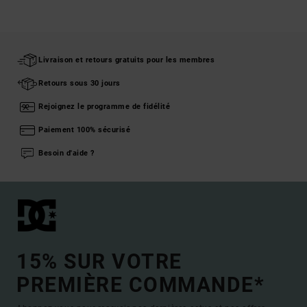
Livraison et retours gratuits pour les membres
Retours sous 30 jours
Rejoignez le programme de fidélité
Paiement 100% sécurisé
Besoin d'aide ?
15% SUR VOTRE
PREMIÈRE COMMANDE*