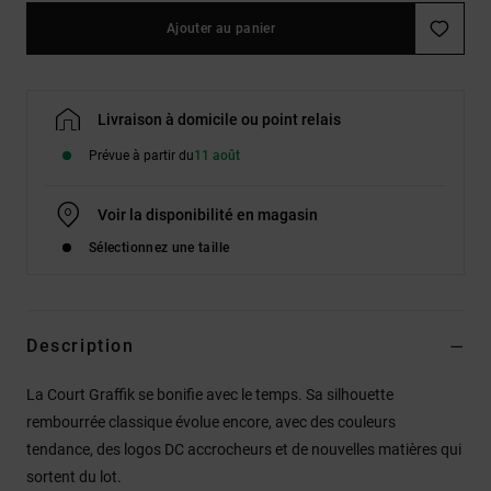
Ajouter au panier
Livraison à domicile ou point relais
Prévue à partir du
11 août
Voir la disponibilité en magasin
Sélectionnez une taille
Description
La Court Graffik se bonifie avec le temps. Sa silhouette
rembourrée classique évolue encore, avec des couleurs
tendance, des logos DC accrocheurs et de nouvelles matières qui
sortent du lot.