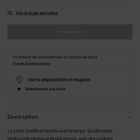
Voir le Guide des tailles
Indisponible
Ce produit est actuellement en rupture de stock.
Trouver d'autres options
Voir la disponibilité en magasin
Sélectionnez une taille
Description
La Court Graffik se bonifie avec le temps. Sa silhouette
rembourrée classique évolue encore, avec des couleurs