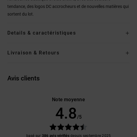
tendance, des logos DC accrocheurs et de nouvelles matières qui
sortent du lot.
Details & caractéristiques
Livraison & Retours
Avis clients
Note moyenne
4.8
/5
basé sur
386 avis vérifiés
depuis septembre 2025