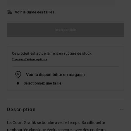
Voir le Guide des tailles
Indisponible
Ce produit est actuellement en rupture de stock.
Trouver d'autres options
Voir la disponibilité en magasin
Sélectionnez une taille
Description
La Court Graffik se bonifie avec le temps. Sa silhouette
rembourrée classique évolue encore, avec des couleurs