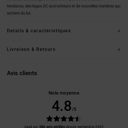
tendance, des logos DC accrocheurs et de nouvelles matières qui
sortent du lot.
Details & caractéristiques
Livraison & Retours
Avis clients
Note moyenne
4.8
/5
basé sur
386 avis vérifiés
depuis septembre 2025