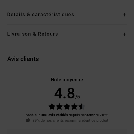
Details & caractéristiques
Livraison & Retours
Avis clients
Note moyenne
4.8
/5
basé sur
386 avis vérifiés
depuis septembre 2025
89% de nos clients recommandent ce produit