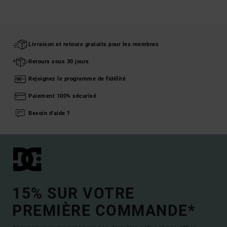
Livraison et retours gratuits pour les membres
Retours sous 30 jours
Rejoignez le programme de fidélité
Paiement 100% sécurisé
Besoin d'aide ?
15% SUR VOTRE
PREMIÈRE COMMANDE*