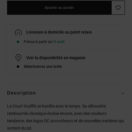
Ajouter au panier
Livraison à domicile ou point relais
Prévue à partir du
10 août
Voir la disponibilité en magasin
Sélectionnez une taille
Description
La Court Graffik se bonifie avec le temps. Sa silhouette
rembourrée classique évolue encore, avec des couleurs
tendance, des logos DC accrocheurs et de nouvelles matières qui
sortent du lot.