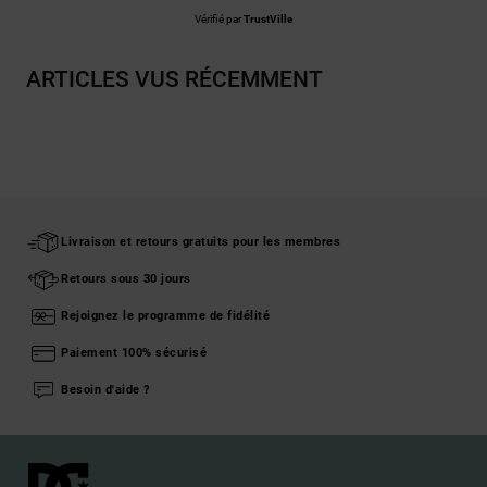
Vérifié par
TrustVille
ARTICLES VUS RÉCEMMENT
Livraison et retours gratuits pour les membres
Retours sous 30 jours
Rejoignez le programme de fidélité
Paiement 100% sécurisé
Besoin d'aide ?