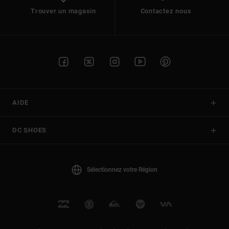
Trouver un magasin
Contactez nous
AIDE
DC SHOES
Sélectionnez votre Région