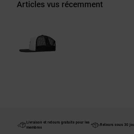
Articles vus récemment
Livraison et retours gratuits pour les
Retours sous 30 jo
membres