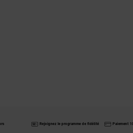
urs
Rejoignez le programme de fidélité
Paiement 1