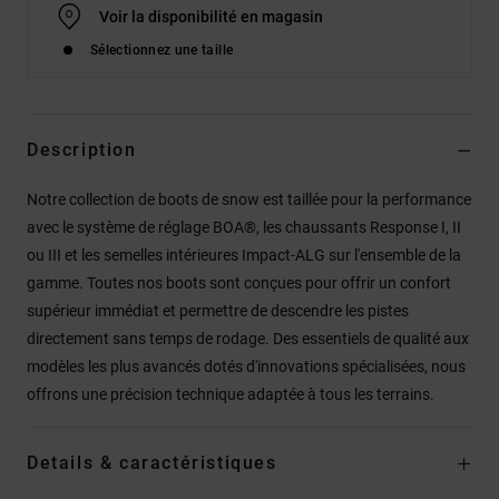
Voir la disponibilité en magasin
Sélectionnez une taille
Description
Notre collection de boots de snow est taillée pour la performance
avec le système de réglage BOA®, les chaussants Response I, II
ou III et les semelles intérieures Impact-ALG sur l'ensemble de la
gamme. Toutes nos boots sont conçues pour offrir un confort
supérieur immédiat et permettre de descendre les pistes
directement sans temps de rodage. Des essentiels de qualité aux
modèles les plus avancés dotés d'innovations spécialisées, nous
offrons une précision technique adaptée à tous les terrains.
Details & caractéristiques