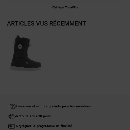
Vérifié par
TrustVille
ARTICLES VUS RÉCEMMENT
Livraison et retours gratuits pour les membres
Retours sous 30 jours
Rejoignez le programme de fidélité