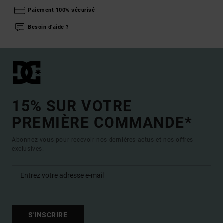
Paiement 100% sécurisé
Besoin d'aide ?
15% SUR VOTRE
PREMIÈRE COMMANDE*
Abonnez-vous pour recevoir nos dernières actus et nos offres
exclusives.
S'INSCRIRE