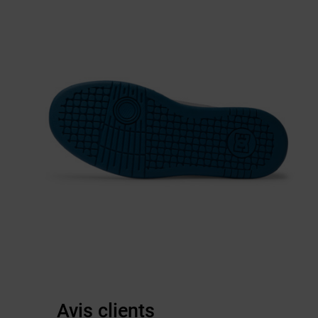
Avis clients