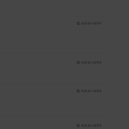
Achat vérifié
Achat vérifié
Achat vérifié
Achat vérifié