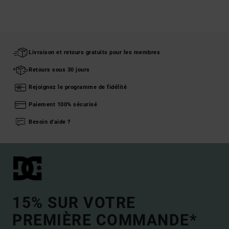
Livraison et retours gratuits pour les membres
Retours sous 30 jours
Rejoignez le programme de fidélité
Paiement 100% sécurisé
Besoin d'aide ?
15% SUR VOTRE
PREMIÈRE COMMANDE*