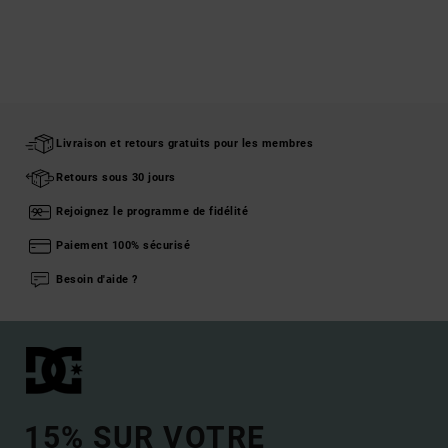
Livraison et retours gratuits pour les membres
Retours sous 30 jours
Rejoignez le programme de fidélité
Paiement 100% sécurisé
Besoin d'aide ?
15% SUR VOTRE