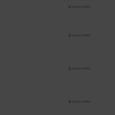
Achat vérifié
Achat vérifié
Achat vérifié
Achat vérifié