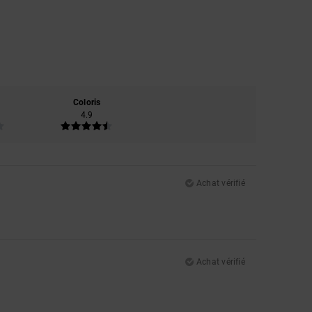
Coloris
4.9
Achat vérifié
Achat vérifié