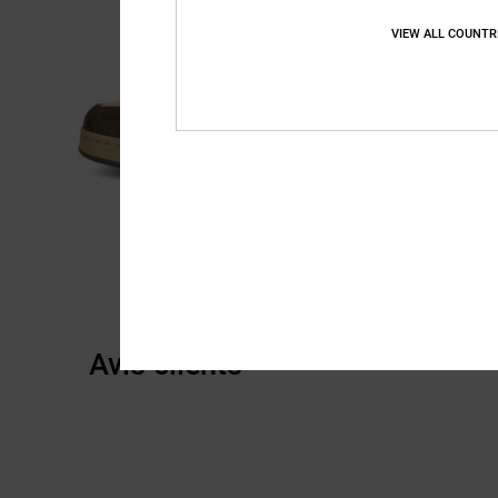
VIEW ALL COUNTR
Avis clients