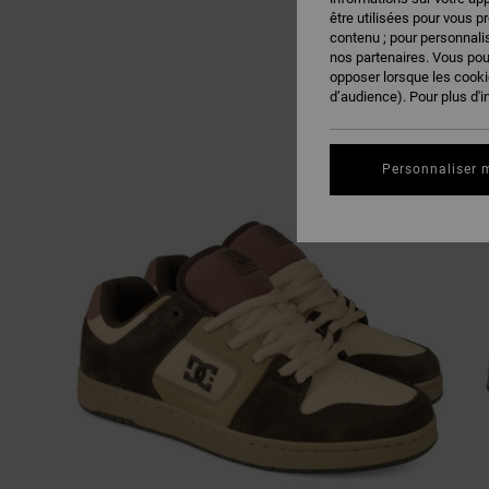
être utilisées pour vous p
contenu ; pour personnalis
nos partenaires. Vous po
opposer lorsque les cook
d’audience). Pour plus d'i
Personnaliser 