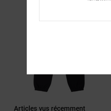
Articles vus récemment