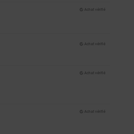
Achat vérifié
Achat vérifié
Achat vérifié
Achat vérifié