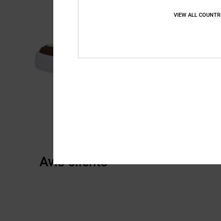
VIEW ALL COUNTR
Avis clients