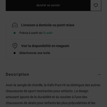
Ajouter au panier
Livraison à domicile ou point relais
Prévue à partir du
12 août
Voir la disponibilité en magasin
Sélectionnez une taille
Description
Avec la sangle de cheville, la Kid's Pure HI se distingue des autres
chaussures de sport montantes pour enfants. Le design
amusant ajoute de la durabilité et du soutien à l'une des
chaussures de skate pour enfants les plus polyvalentes et les