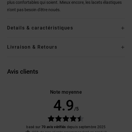
plus confortables qui soient. Mieux encore, les lacets élastiques
n'ont pas besoin d'être noués.
Details & caractéristiques
Livraison & Retours
Avis clients
Note moyenne
4.9
/5
basé sur
70 avis vérifiés
depuis septembre 2025