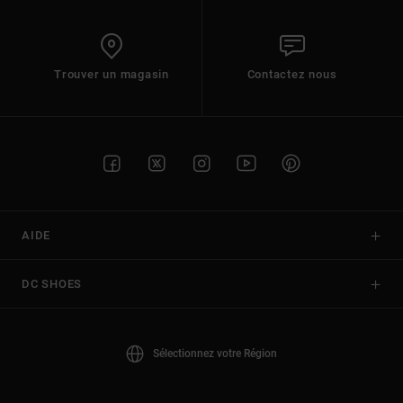
Trouver un magasin
Contactez nous
AIDE
DC SHOES
Sélectionnez votre Région