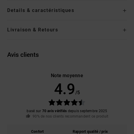
Details & caractéristiques
Livraison & Retours
Avis clients
Note moyenne
4.9
/5
basé sur
70 avis vérifiés
depuis septembre 2025
90% de nos clients recommandent ce produit
Confort
Rapport qualité / prix