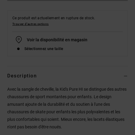
Ce produit est actuellement en rupture de stock.
Trouver d'autres options
Voir la disponibilité en magasin
Sélectionnez une taille
Description
Avec la sangle de cheville, la Kid's Pure HI se distingue des autres
chaussures de sport montantes pour enfants. Le design
amusant ajoute de la durabilité et du soutien à l'une des
chaussures de skate pour enfants les plus polyvalentes et les
plus confortables qui soient. Mieux encore, les lacets élastiques
n'ont pas besoin d'être noués.