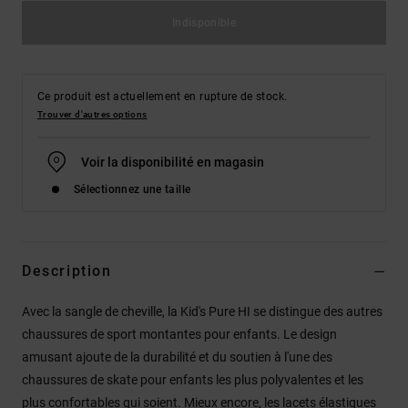
Indisponible
Ce produit est actuellement en rupture de stock.
Trouver d'autres options
Voir la disponibilité en magasin
Sélectionnez une taille
Description
Avec la sangle de cheville, la Kid's Pure HI se distingue des autres
chaussures de sport montantes pour enfants. Le design
amusant ajoute de la durabilité et du soutien à l'une des
chaussures de skate pour enfants les plus polyvalentes et les
plus confortables qui soient. Mieux encore, les lacets élastiques