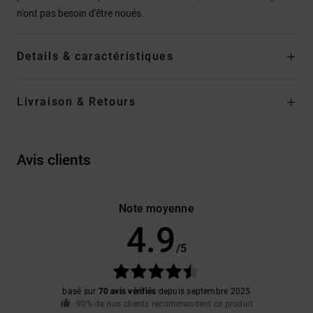
n'ont pas besoin d'être noués.
Details & caractéristiques
Livraison & Retours
Avis clients
Note moyenne
4.9
/5
basé sur
70 avis vérifiés
depuis septembre 2025
90% de nos clients recommandent ce produit