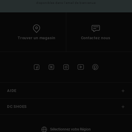
disponibles dans l'email de bienvenue
Trouver un magasin
Contactez nous
AIDE
DC SHOES
Sélectionnez votre Région