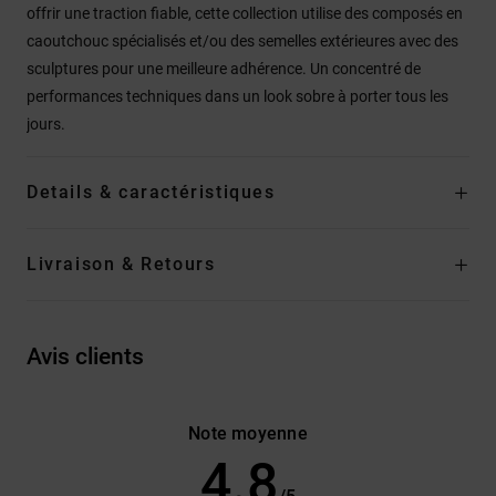
offrir une traction fiable, cette collection utilise des composés en
caoutchouc spécialisés et/ou des semelles extérieures avec des
sculptures pour une meilleure adhérence. Un concentré de
performances techniques dans un look sobre à porter tous les
jours.
Details & caractéristiques
Livraison & Retours
Avis clients
Note moyenne
4.8