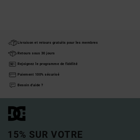
Livraison et retours gratuits pour les membres
Retours sous 30 jours
Rejoignez le programme de fidélité
Paiement 100% sécurisé
Besoin d'aide ?
15% SUR VOTRE