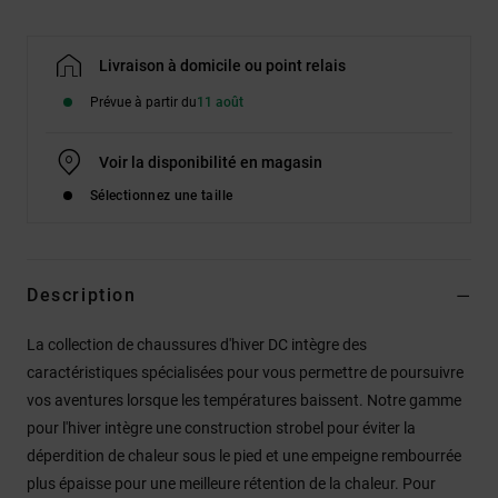
Livraison à domicile ou point relais
Prévue à partir du
11 août
Voir la disponibilité en magasin
Sélectionnez une taille
Description
La collection de chaussures d'hiver DC intègre des
caractéristiques spécialisées pour vous permettre de poursuivre
vos aventures lorsque les températures baissent. Notre gamme
pour l'hiver intègre une construction strobel pour éviter la
déperdition de chaleur sous le pied et une empeigne rembourrée
plus épaisse pour une meilleure rétention de la chaleur. Pour