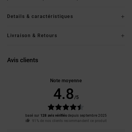
Details & caractéristiques
Livraison & Retours
Avis clients
Note moyenne
4.8
/5
basé sur
128 avis vérifiés
depuis septembre 2025
91% de nos clients recommandent ce produit