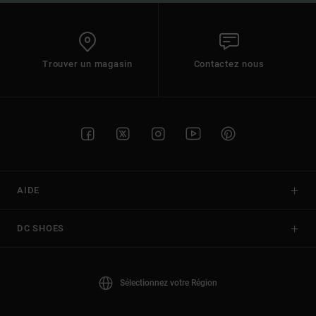
Trouver un magasin
Contactez nous
AIDE
DC SHOES
Sélectionnez votre Région