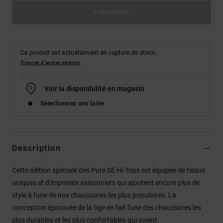
Indisponible
Ce produit est actuellement en rupture de stock.
Trouver d'autres options
Voir la disponibilité en magasin
Sélectionnez une taille
Description
Cette édition spéciale des Pure SE Hi-Tops est équipée de tissus
uniques et d'imprimés saisonniers qui ajoutent encore plus de
style à l'une de nos chaussures les plus populaires. La
conception éprouvée de la tige en fait l'une des chaussures les
plus durables et les plus confortables qui soient.