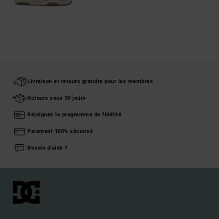
Livraison et retours gratuits pour les membres
Retours sous 30 jours
Rejoignez le programme de fidélité
Paiement 100% sécurisé
Besoin d'aide ?