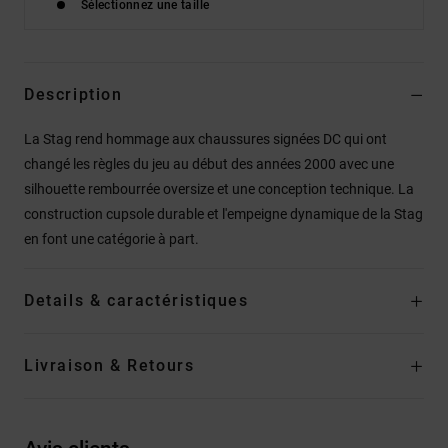
Sélectionnez une taille
Description
La Stag rend hommage aux chaussures signées DC qui ont
changé les règles du jeu au début des années 2000 avec une
silhouette rembourrée oversize et une conception technique. La
construction cupsole durable et l'empeigne dynamique de la Stag
en font une catégorie à part.
Details & caractéristiques
Livraison & Retours