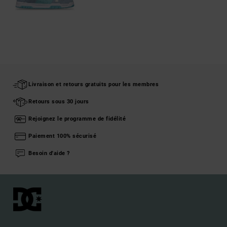
Livraison et retours gratuits pour les membres
Retours sous 30 jours
Rejoignez le programme de fidélité
Paiement 100% sécurisé
Besoin d'aide ?