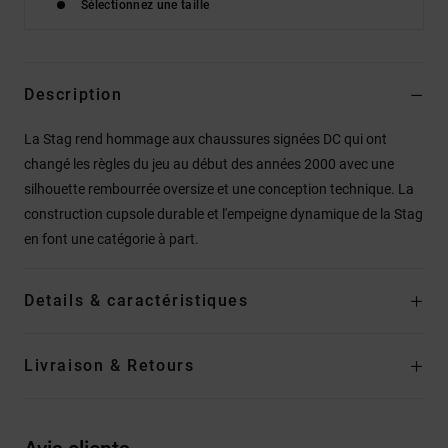
Sélectionnez une taille
Description
La Stag rend hommage aux chaussures signées DC qui ont
changé les règles du jeu au début des années 2000 avec une
silhouette rembourrée oversize et une conception technique. La
construction cupsole durable et l'empeigne dynamique de la Stag
en font une catégorie à part.
Details & caractéristiques
Livraison & Retours