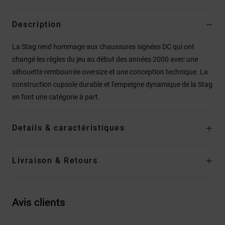
Description
La Stag rend hommage aux chaussures signées DC qui ont
changé les règles du jeu au début des années 2000 avec une
silhouette rembourrée oversize et une conception technique. La
construction cupsole durable et l'empeigne dynamique de la Stag
en font une catégorie à part.
Details & caractéristiques
Livraison & Retours
Avis clients