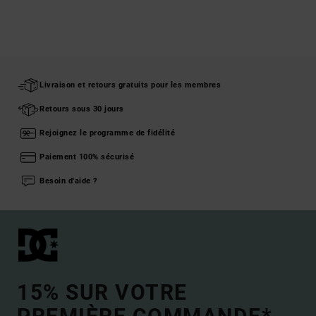
Livraison et retours gratuits pour les membres
Retours sous 30 jours
Rejoignez le programme de fidélité
Paiement 100% sécurisé
Besoin d'aide ?
15% SUR VOTRE