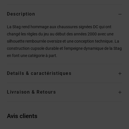
Description
La Stag rend hommage aux chaussures signées DC qui ont
changé les règles du jeu au début des années 2000 avec une
silhouette rembourrée oversize et une conception technique. La
construction cupsole durable et l'empeigne dynamique de la Stag
en font une catégorie à part.
Details & caractéristiques
Livraison & Retours
Avis clients