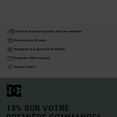
Livraison et retours gratuits pour les membres
Retours sous 30 jours
Rejoignez le programme de fidélité
Paiement 100% sécurisé
Besoin d'aide ?
15% SUR VOTRE