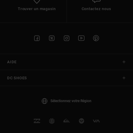
Trouver un magasin
Contactez nous
AIDE
DC SHOES
Sélectionnez votre Région