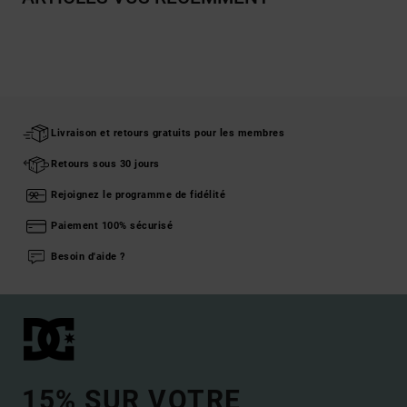
Livraison et retours gratuits pour les membres
Retours sous 30 jours
Rejoignez le programme de fidélité
Paiement 100% sécurisé
Besoin d'aide ?
15% SUR VOTRE