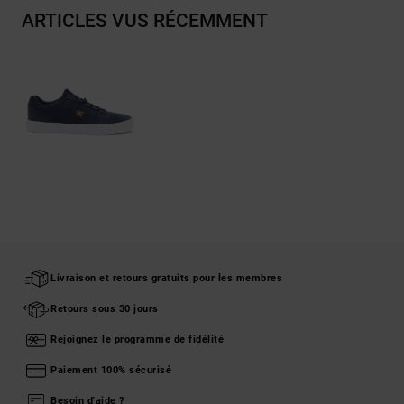
ARTICLES VUS RÉCEMMENT
Livraison et retours gratuits pour les membres
Retours sous 30 jours
Rejoignez le programme de fidélité
Paiement 100% sécurisé
Besoin d'aide ?