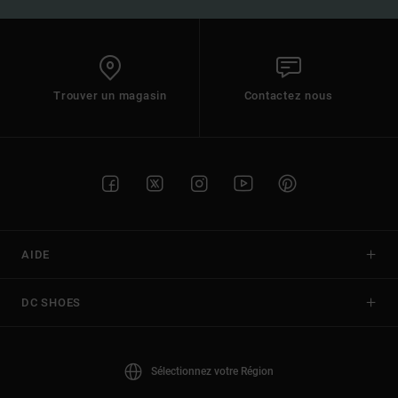
Trouver un magasin
Contactez nous
AIDE
DC SHOES
Sélectionnez votre Région