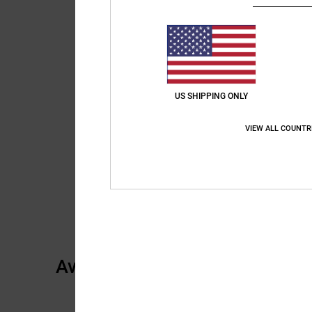
US SHIPPING ONLY
VIEW ALL COUNTR
Avis clients