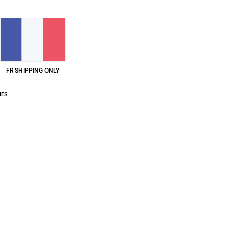
FR SHIPPING ONLY
IES