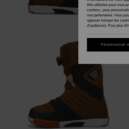
être utilisées pour vous p
contenu ; pour personnalis
nos partenaires. Vous po
opposer lorsque les cook
d’audience). Pour plus d'i
Personnaliser 