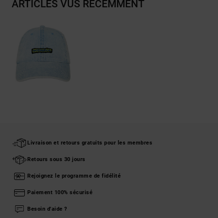
ARTICLES VUS RÉCEMMENT
Livraison et retours gratuits pour les membres
Retours sous 30 jours
Rejoignez le programme de fidélité
Paiement 100% sécurisé
Besoin d'aide ?