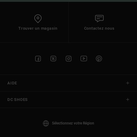
Trouver un magasin
Contactez nous
AIDE
DC SHOES
Sélectionnez votre Région