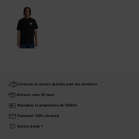
Livraison et retours gratuits pour les membres
Retours sous 30 jours
Rejoignez le programme de fidélité
Paiement 100% sécurisé
Besoin d'aide ?