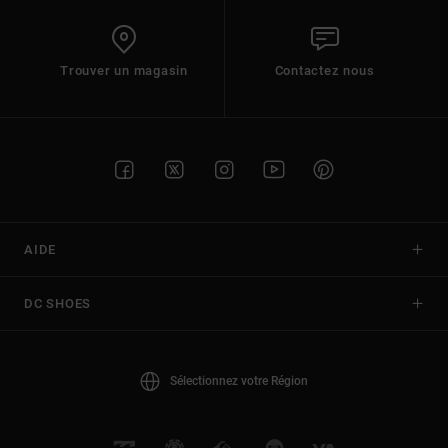
Trouver un magasin
Contactez nous
AIDE
DC SHOES
Sélectionnez votre Région