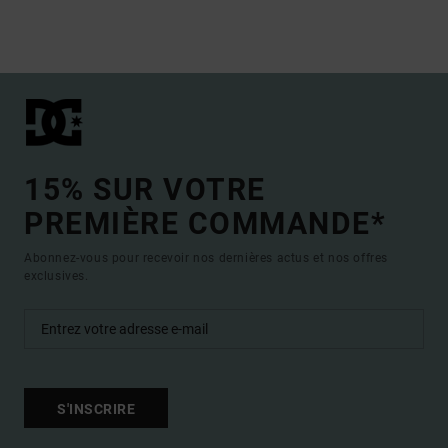
15% SUR VOTRE
PREMIÈRE COMMANDE*
Abonnez-vous pour recevoir nos dernières actus et nos offres
exclusives.
S'INSCRIRE