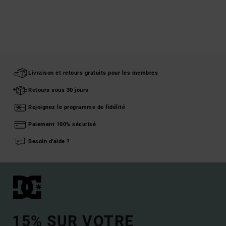
Livraison et retours gratuits pour les membres
Retours sous 30 jours
Rejoignez le programme de fidélité
Paiement 100% sécurisé
Besoin d'aide ?
15% SUR VOTRE