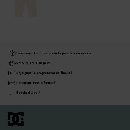
Livraison et retours gratuits pour les membres
Retours sous 30 jours
Rejoignez le programme de fidélité
Paiement 100% sécurisé
Besoin d'aide ?